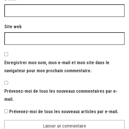
Site web
Enregistrer mon nom, mon e-mail et mon site dans le
navigateur pour mon prochain commentaire.
Prévenez-moi de tous les nouveaux commentaires par e-
mail.
Prévenez-moi de tous les nouveaux articles par e-mail.