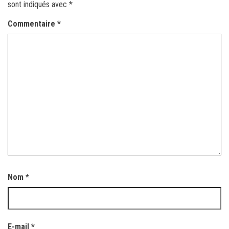
sont indiqués avec
*
Commentaire
*
Nom
*
E-mail
*