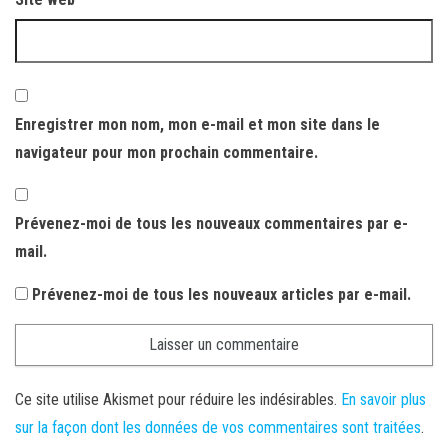
Enregistrer mon nom, mon e-mail et mon site dans le
navigateur pour mon prochain commentaire.
Prévenez-moi de tous les nouveaux commentaires par e-
mail.
Prévenez-moi de tous les nouveaux articles par e-mail.
Ce site utilise Akismet pour réduire les indésirables.
En savoir plus
sur la façon dont les données de vos commentaires sont traitées
.