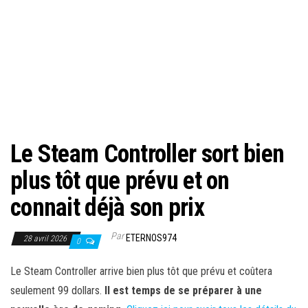
Le Steam Controller sort bien
plus tôt que prévu et on
connait déjà son prix
Par
ETERNOS974
28 avril 2026
0
Le Steam Controller arrive bien plus tôt que prévu et coûtera
seulement 99 dollars.
Il est temps de se préparer à une