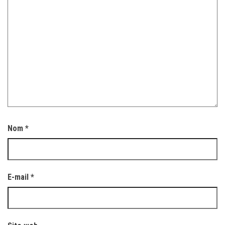
Nom
*
E-mail
*