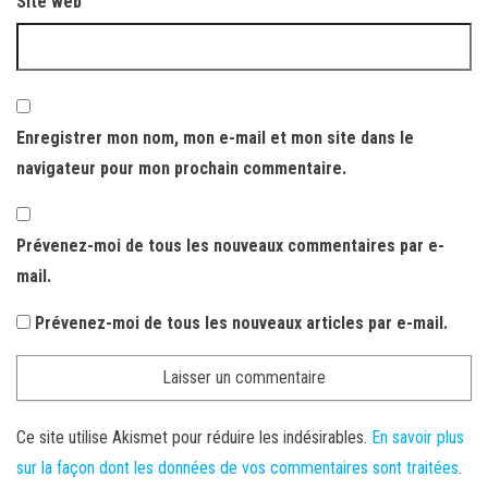
Site web
Enregistrer mon nom, mon e-mail et mon site dans le
navigateur pour mon prochain commentaire.
Prévenez-moi de tous les nouveaux commentaires par e-
mail.
Prévenez-moi de tous les nouveaux articles par e-mail.
Ce site utilise Akismet pour réduire les indésirables.
En savoir plus
sur la façon dont les données de vos commentaires sont traitées
.