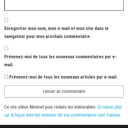
Enregistrer mon nom, mon e-mail et mon site dans le
navigateur pour mon prochain commentaire.
Prévenez-moi de tous les nouveaux commentaires par e-
mail.
Prévenez-moi de tous les nouveaux articles par e-mail.
Ce site utilise Akismet pour réduire les indésirables.
En savoir plus
sur la façon dont les données de vos commentaires sont traitées
.