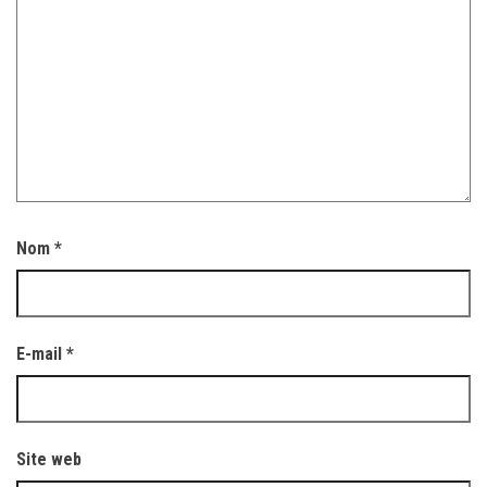
Nom
*
E-mail
*
Site web