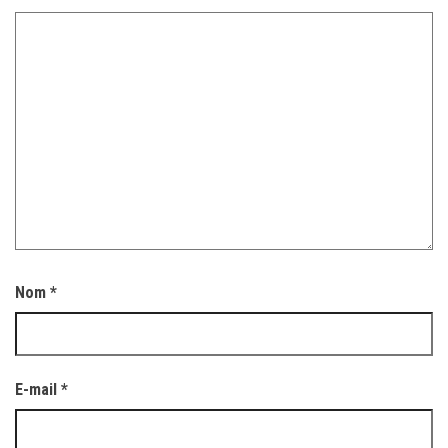
Nom
*
E-mail
*