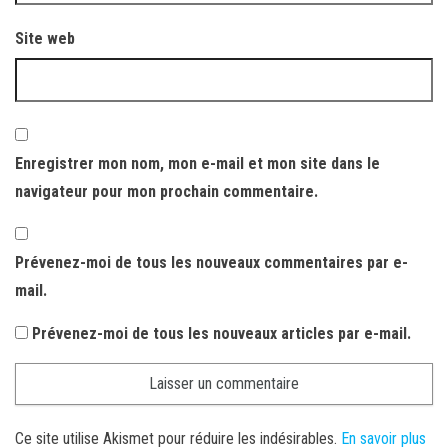
Site web
Enregistrer mon nom, mon e-mail et mon site dans le
navigateur pour mon prochain commentaire.
Prévenez-moi de tous les nouveaux commentaires par e-
mail.
Prévenez-moi de tous les nouveaux articles par e-mail.
Ce site utilise Akismet pour réduire les indésirables.
En savoir plus