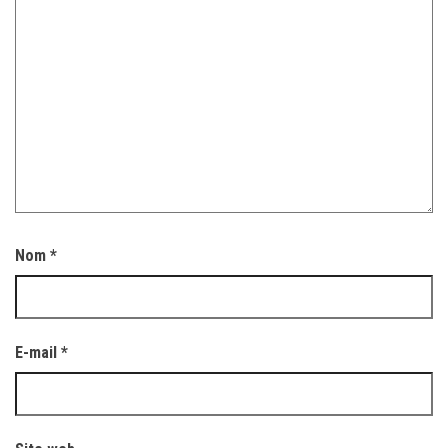
Nom
*
E-mail
*