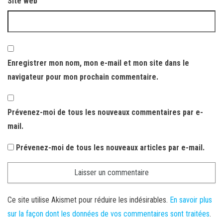
Site web
Enregistrer mon nom, mon e-mail et mon site dans le
navigateur pour mon prochain commentaire.
Prévenez-moi de tous les nouveaux commentaires par e-
mail.
Prévenez-moi de tous les nouveaux articles par e-mail.
Ce site utilise Akismet pour réduire les indésirables.
En savoir plus
sur la façon dont les données de vos commentaires sont traitées
.