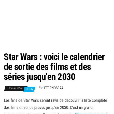
Star Wars : voici le calendrier
de sortie des films et des
séries jusqu’en 2030
Par
ETERNOS974
2 mai 2026
0
Les fans de Star Wars seront ravis de découvrir la liste complète
des films et séries prévus jusqu’en 2030. C’est un grand