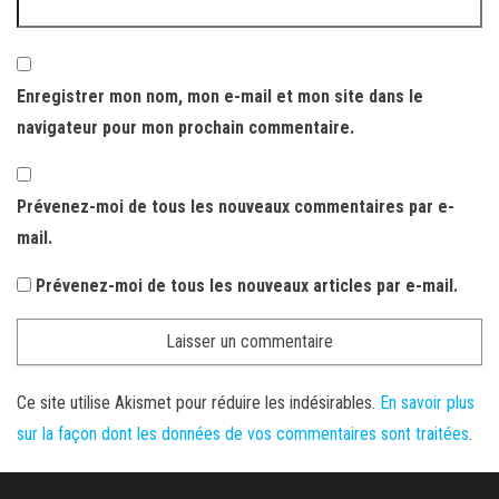
Enregistrer mon nom, mon e-mail et mon site dans le
navigateur pour mon prochain commentaire.
Prévenez-moi de tous les nouveaux commentaires par e-
mail.
Prévenez-moi de tous les nouveaux articles par e-mail.
Ce site utilise Akismet pour réduire les indésirables.
En savoir plus
sur la façon dont les données de vos commentaires sont traitées
.