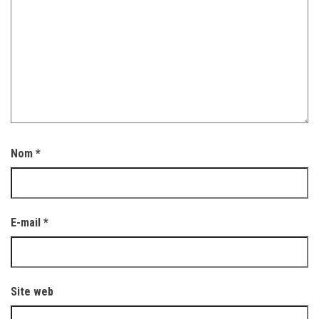
Nom
*
E-mail
*
Site web