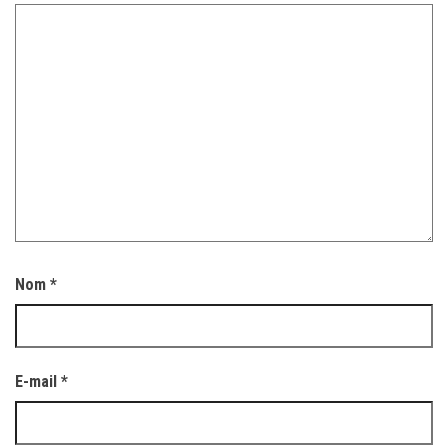
Nom
*
E-mail
*