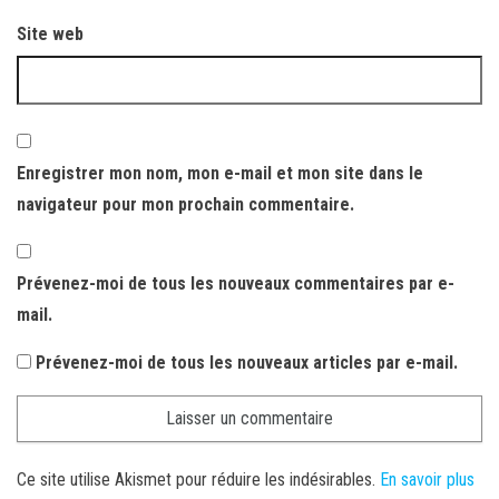
Site web
Enregistrer mon nom, mon e-mail et mon site dans le
navigateur pour mon prochain commentaire.
Prévenez-moi de tous les nouveaux commentaires par e-
mail.
Prévenez-moi de tous les nouveaux articles par e-mail.
Ce site utilise Akismet pour réduire les indésirables.
En savoir plus