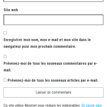
Site web
Enregistrer mon nom, mon e-mail et mon site dans le
navigateur pour mon prochain commentaire.
Prévenez-moi de tous les nouveaux commentaires par e-
mail.
Prévenez-moi de tous les nouveaux articles par e-mail.
Ce site utilise Akismet pour réduire les indésirables.
En savoir plus