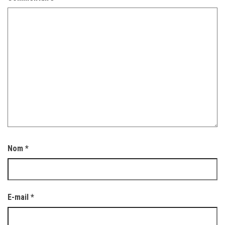
Nom
*
E-mail
*