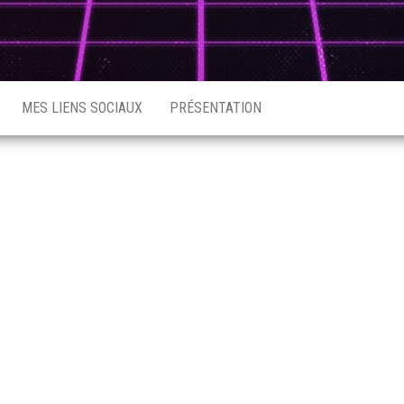
MES LIENS SOCIAUX
PRÉSENTATION