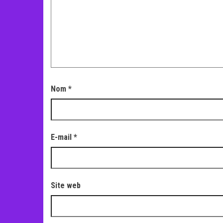
Nom
*
E-mail
*
Site web