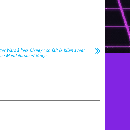
tar Wars à l’ère Disney : on fait le bilan avant
he Mandalorian et Grogu