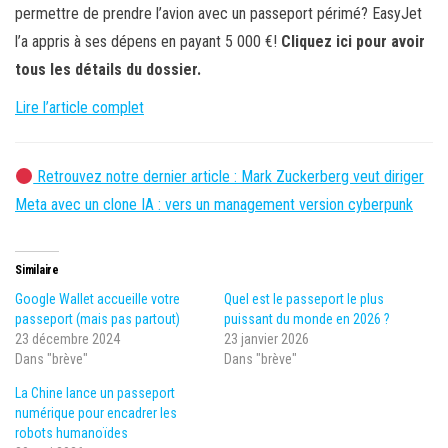
permettre de prendre l’avion avec un passeport périmé? EasyJet
l’a appris à ses dépens en payant 5 000 €!
Cliquez ici pour avoir
tous les détails du dossier.
Lire l’article complet
Retrouvez notre dernier article : Mark Zuckerberg veut diriger
Meta avec un clone IA : vers un management version cyberpunk
Similaire
Google Wallet accueille votre
Quel est le passeport le plus
passeport (mais pas partout)
puissant du monde en 2026 ?
23 décembre 2024
23 janvier 2026
Dans "brève"
Dans "brève"
La Chine lance un passeport
numérique pour encadrer les
robots humanoïdes