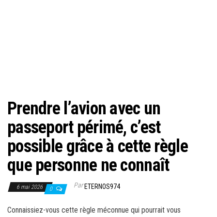
Prendre l’avion avec un
passeport périmé, c’est
possible grâce à cette règle
que personne ne connaît
Par
ETERNOS974
6 mai 2026
0
Connaissiez-vous cette règle méconnue qui pourrait vous