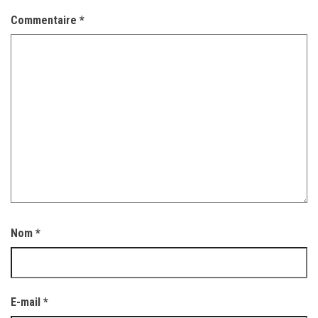
Commentaire
*
Nom
*
E-mail
*