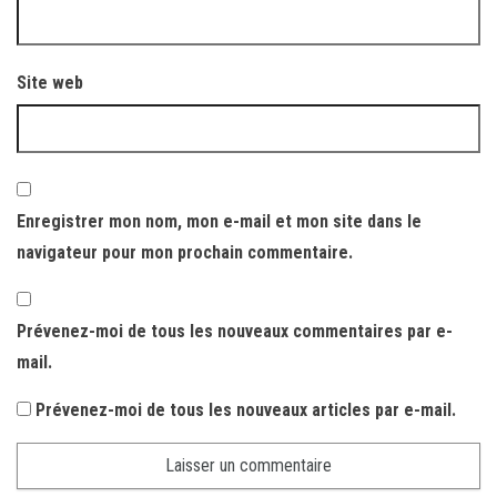
Site web
Enregistrer mon nom, mon e-mail et mon site dans le
navigateur pour mon prochain commentaire.
Prévenez-moi de tous les nouveaux commentaires par e-
mail.
Prévenez-moi de tous les nouveaux articles par e-mail.