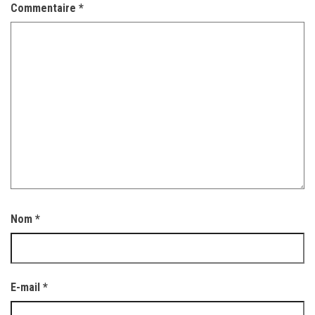
Commentaire
*
Nom
*
E-mail
*