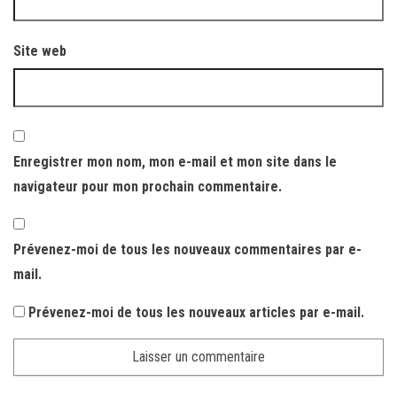
Site web
Enregistrer mon nom, mon e-mail et mon site dans le
navigateur pour mon prochain commentaire.
Prévenez-moi de tous les nouveaux commentaires par e-
mail.
Prévenez-moi de tous les nouveaux articles par e-mail.