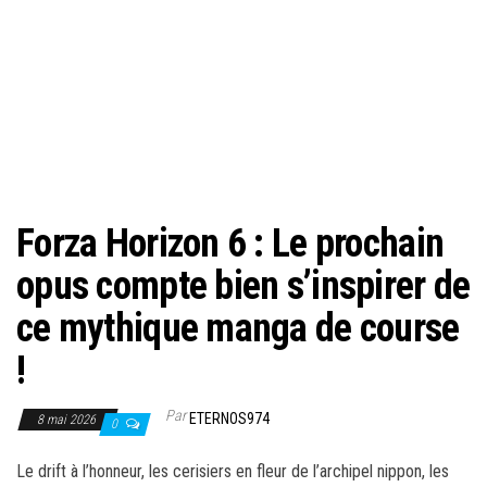
Forza Horizon 6 : Le prochain
opus compte bien s’inspirer de
ce mythique manga de course
!
Par
ETERNOS974
8 mai 2026
0
Le drift à l’honneur, les cerisiers en fleur de l’archipel nippon, les