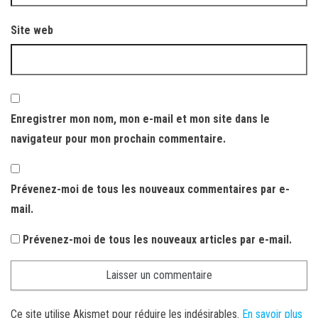
Site web
Enregistrer mon nom, mon e-mail et mon site dans le
navigateur pour mon prochain commentaire.
Prévenez-moi de tous les nouveaux commentaires par e-
mail.
Prévenez-moi de tous les nouveaux articles par e-mail.
Ce site utilise Akismet pour réduire les indésirables.
En savoir plus