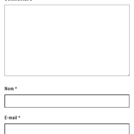
Nom
*
E-mail
*