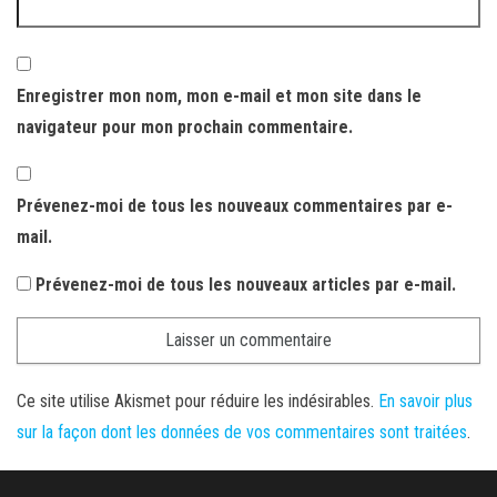
Enregistrer mon nom, mon e-mail et mon site dans le
navigateur pour mon prochain commentaire.
Prévenez-moi de tous les nouveaux commentaires par e-
mail.
Prévenez-moi de tous les nouveaux articles par e-mail.
Ce site utilise Akismet pour réduire les indésirables.
En savoir plus
sur la façon dont les données de vos commentaires sont traitées
.