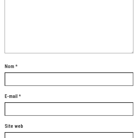
Nom
*
E-mail
*
Site web