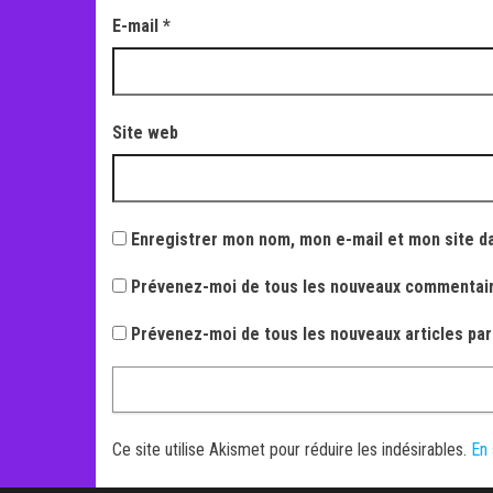
E-mail
*
Site web
Enregistrer mon nom, mon e-mail et mon site d
Prévenez-moi de tous les nouveaux commentair
Prévenez-moi de tous les nouveaux articles par
Ce site utilise Akismet pour réduire les indésirables.
En 