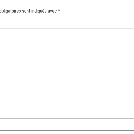
bligatoires sont indiqués avec
*