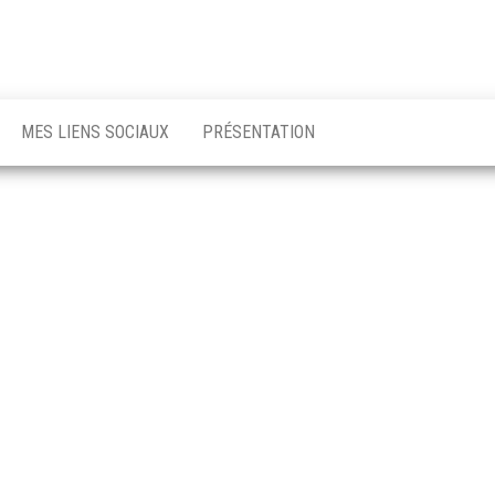
MES LIENS SOCIAUX
PRÉSENTATION