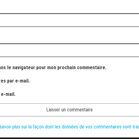
ans le navigateur pour mon prochain commentaire.
es par e-mail.
 e-mail.
savoir plus sur la façon dont les données de vos commentaires sont tra