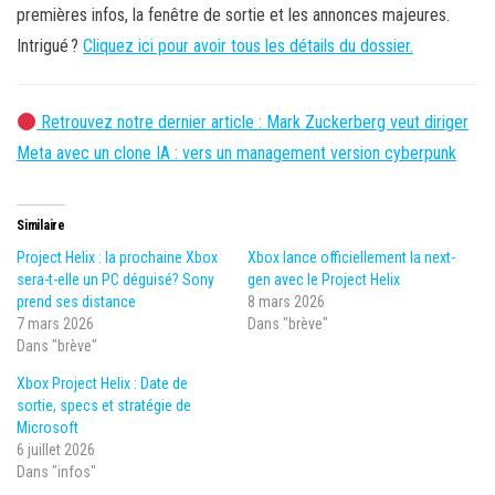
premières infos, la fenêtre de sortie et les annonces majeures.
Intrigué ?
Cliquez ici pour avoir tous les détails du dossier.
Retrouvez notre dernier article : Mark Zuckerberg veut diriger
Meta avec un clone IA : vers un management version cyberpunk
Similaire
Project Helix : la prochaine Xbox
Xbox lance officiellement la next-
sera-t-elle un PC déguisé? Sony
gen avec le Project Helix
prend ses distance
8 mars 2026
7 mars 2026
Dans "brève"
Dans "brève"
Xbox Project Helix : Date de
sortie, specs et stratégie de
Microsoft
6 juillet 2026
Dans "infos"