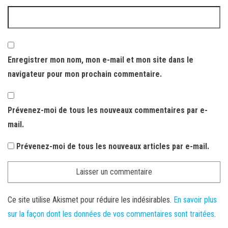
Enregistrer mon nom, mon e-mail et mon site dans le
navigateur pour mon prochain commentaire.
Prévenez-moi de tous les nouveaux commentaires par e-
mail.
Prévenez-moi de tous les nouveaux articles par e-mail.
Ce site utilise Akismet pour réduire les indésirables.
En savoir plus
sur la façon dont les données de vos commentaires sont traitées
.