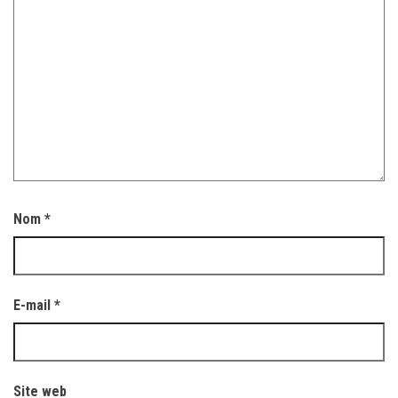
Nom
*
E-mail
*
Site web