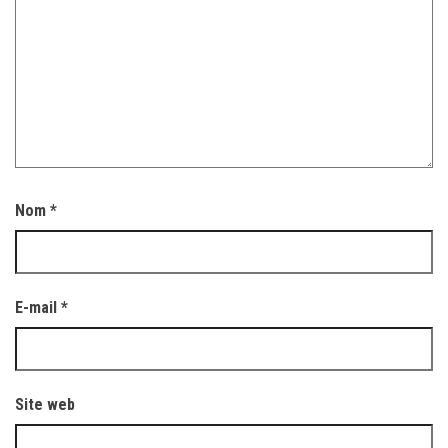
Nom
*
E-mail
*
Site web