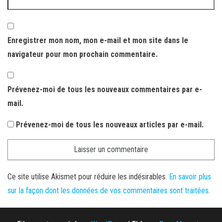
Enregistrer mon nom, mon e-mail et mon site dans le
navigateur pour mon prochain commentaire.
Prévenez-moi de tous les nouveaux commentaires par e-
mail.
Prévenez-moi de tous les nouveaux articles par e-mail.
Ce site utilise Akismet pour réduire les indésirables.
En savoir plus
sur la façon dont les données de vos commentaires sont traitées
.