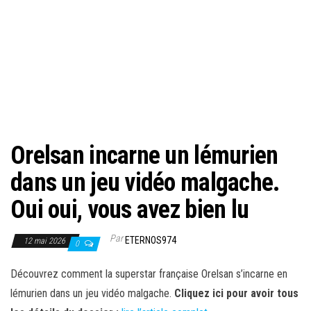
Orelsan incarne un lémurien
dans un jeu vidéo malgache.
Oui oui, vous avez bien lu
Par
ETERNOS974
12 mai 2026
0
Découvrez comment la superstar française Orelsan s’incarne en
lémurien dans un jeu vidéo malgache.
Cliquez ici pour avoir tous