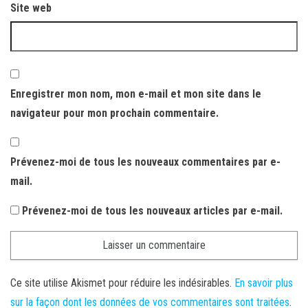
Site web
Enregistrer mon nom, mon e-mail et mon site dans le
navigateur pour mon prochain commentaire.
Prévenez-moi de tous les nouveaux commentaires par e-
mail.
Prévenez-moi de tous les nouveaux articles par e-mail.
Ce site utilise Akismet pour réduire les indésirables.
En savoir plus
sur la façon dont les données de vos commentaires sont traitées
.