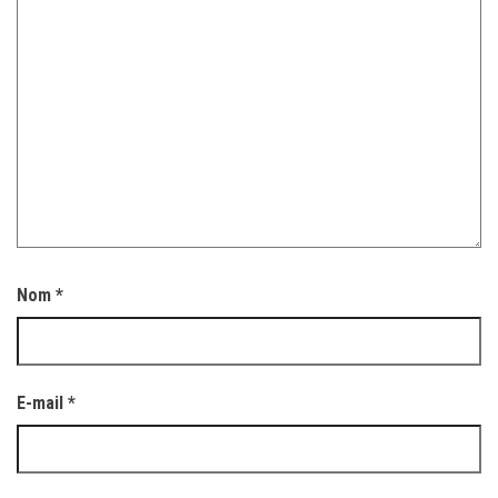
Nom
*
E-mail
*