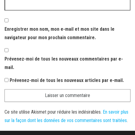
Enregistrer mon nom, mon e-mail et mon site dans le
navigateur pour mon prochain commentaire.
Prévenez-moi de tous les nouveaux commentaires par e-
mail.
Prévenez-moi de tous les nouveaux articles par e-mail.
Ce site utilise Akismet pour réduire les indésirables.
En savoir plus
sur la façon dont les données de vos commentaires sont traitées
.