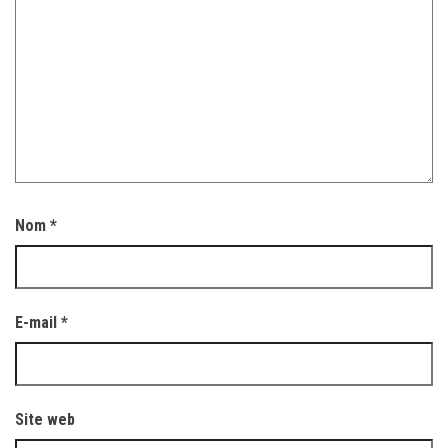
Nom
*
E-mail
*
Site web