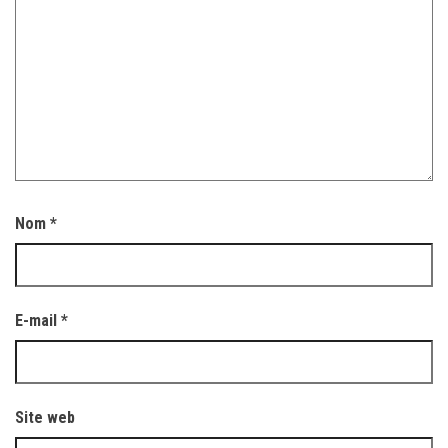
Nom
*
E-mail
*
Site web