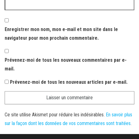
Enregistrer mon nom, mon e-mail et mon site dans le
navigateur pour mon prochain commentaire.
Prévenez-moi de tous les nouveaux commentaires par e-
mail.
Prévenez-moi de tous les nouveaux articles par e-mail.
Ce site utilise Akismet pour réduire les indésirables.
En savoir plus
sur la façon dont les données de vos commentaires sont traitées
.