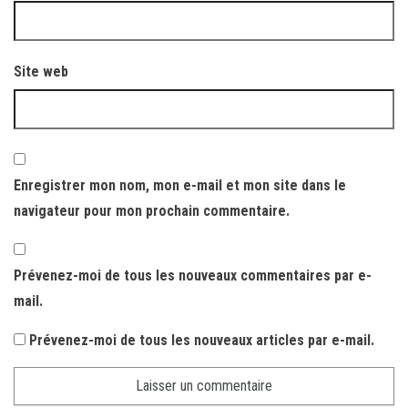
Site web
Enregistrer mon nom, mon e-mail et mon site dans le
navigateur pour mon prochain commentaire.
Prévenez-moi de tous les nouveaux commentaires par e-
mail.
Prévenez-moi de tous les nouveaux articles par e-mail.