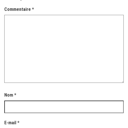
Commentaire
*
Nom
*
E-mail
*