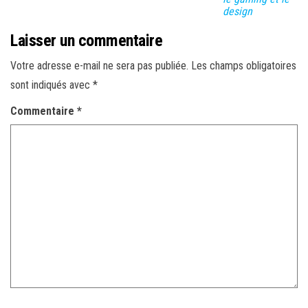
design
Laisser un commentaire
Votre adresse e-mail ne sera pas publiée.
Les champs obligatoires
sont indiqués avec
*
Commentaire
*