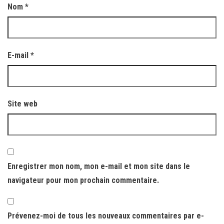
Nom
*
E-mail
*
Site web
Enregistrer mon nom, mon e-mail et mon site dans le
navigateur pour mon prochain commentaire.
Prévenez-moi de tous les nouveaux commentaires par e-