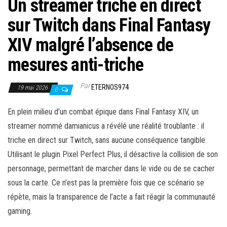
Un streamer triche en direct
sur Twitch dans Final Fantasy
XIV malgré l’absence de
mesures anti-triche
Par
ETERNOS974
19 mai 2026
0
En plein milieu d’un combat épique dans Final Fantasy XIV, un
streamer nommé damianicus a révélé une réalité troublante : il
triche en direct sur Twitch, sans aucune conséquence tangible.
Utilisant le plugin Pixel Perfect Plus, il désactive la collision de son
personnage, permettant de marcher dans le vide ou de se cacher
sous la carte. Ce n’est pas la première fois que ce scénario se
répète, mais la transparence de l’acte a fait réagir la communauté
gaming.