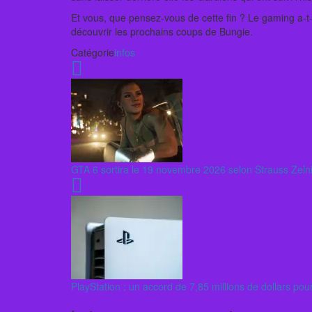
Et vous, que pensez-vous de cette fin ? Le gaming a-t
découvrir les prochains coups de Bungie.
Catégorie
infos
GTA 6 sortira le 19 novembre 2026 selon Strauss Zeln
PlayStation : un accord de 7,85 millions de dollars po