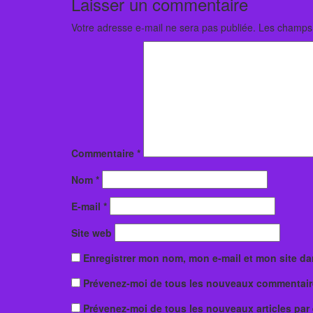
Laisser un commentaire
Votre adresse e-mail ne sera pas publiée.
Les champs 
Commentaire
*
Nom
*
E-mail
*
Site web
Enregistrer mon nom, mon e-mail et mon site d
Prévenez-moi de tous les nouveaux commentaire
Prévenez-moi de tous les nouveaux articles par 