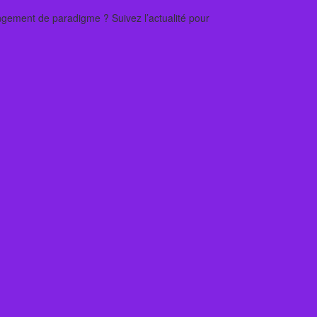
angement de paradigme ? Suivez l’actualité pour