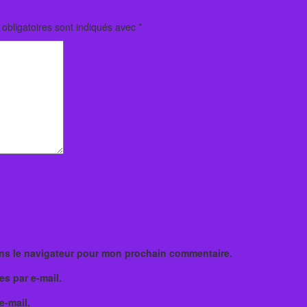
obligatoires sont indiqués avec
*
ans le navigateur pour mon prochain commentaire.
s par e-mail.
e-mail.