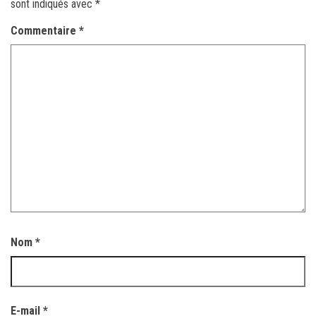
sont indiqués avec
*
Commentaire
*
Nom
*
E-mail
*