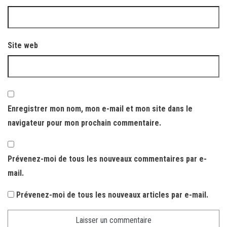
Site web
Enregistrer mon nom, mon e-mail et mon site dans le
navigateur pour mon prochain commentaire.
Prévenez-moi de tous les nouveaux commentaires par e-
mail.
Prévenez-moi de tous les nouveaux articles par e-mail.