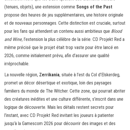
(tenues, objets), une extension comme
Songs of the Past
propose des heures de jeu supplémentaires, une histoire originale
et de nouveaux personnages. Cette distinction est cruciale, surtout
pour les fans qui attendent un contenu aussi ambitieux que
Blood
and Wine
, l’extension la plus célèbre de la série. CD Projekt Red a
même précisé que le projet était trop vaste pour être lancé en
2026, comme initialement prévu, afin d’assurer une qualité
irréprochable.
La nouvelle région,
Zerrikania
, située à l’est du Col d’Elskerdeg,
promet un décor désertique et exotique, loin des paysages
familiers du monde de The Witcher. Cette zone, qui pourrait abriter
des créatures inédites et une culture différente, s’inscrit dans une
logique de découverte. Mais les détails restent secrets pour
l’instant, avec CD Projekt Red invitant les joueurs à patienter
jusqu’à la Gamescom 2026 pour découvrir des images et des