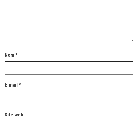
Nom
*
E-mail
*
Site web