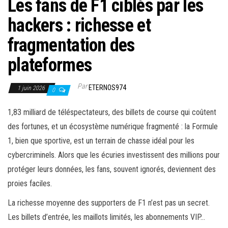
Les fans de F1 ciblés par les
hackers : richesse et
fragmentation des
plateformes
Par
ETERNOS974
1 juin 2026
0
1,83 milliard de téléspectateurs, des billets de course qui coûtent
des fortunes, et un écosystème numérique fragmenté : la Formule
1, bien que sportive, est un terrain de chasse idéal pour les
cybercriminels. Alors que les écuries investissent des millions pour
protéger leurs données, les fans, souvent ignorés, deviennent des
proies faciles.
La richesse moyenne des supporters de F1 n’est pas un secret.
Les billets d’entrée, les maillots limités, les abonnements VIP…