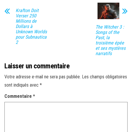
Krafton Doit
Verser 250
Millions de
Dollars à
The Witcher 3 :
Unknown Worlds
Songs of the
pour Subnautica
Past, la
2
troisième épée
et ses mystères
narratifs
Laisser un commentaire
Votre adresse e-mail ne sera pas publiée.
Les champs obligatoires
sont indiqués avec
*
Commentaire
*