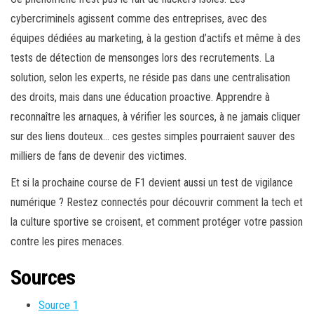
cybercriminels agissent comme des entreprises, avec des
équipes dédiées au marketing, à la gestion d’actifs et même à des
tests de détection de mensonges lors des recrutements. La
solution, selon les experts, ne réside pas dans une centralisation
des droits, mais dans une éducation proactive. Apprendre à
reconnaître les arnaques, à vérifier les sources, à ne jamais cliquer
sur des liens douteux… ces gestes simples pourraient sauver des
milliers de fans de devenir des victimes.
Et si la prochaine course de F1 devient aussi un test de vigilance
numérique ? Restez connectés pour découvrir comment la tech et
la culture sportive se croisent, et comment protéger votre passion
contre les pires menaces.
Sources
Source 1