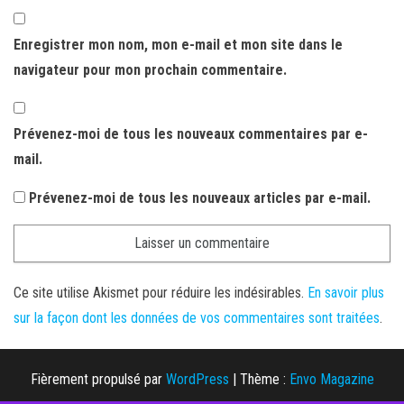
Enregistrer mon nom, mon e-mail et mon site dans le
navigateur pour mon prochain commentaire.
Prévenez-moi de tous les nouveaux commentaires par e-
mail.
Prévenez-moi de tous les nouveaux articles par e-mail.
Ce site utilise Akismet pour réduire les indésirables.
En savoir plus
sur la façon dont les données de vos commentaires sont traitées
.
Fièrement propulsé par
WordPress
|
Thème :
Envo Magazine