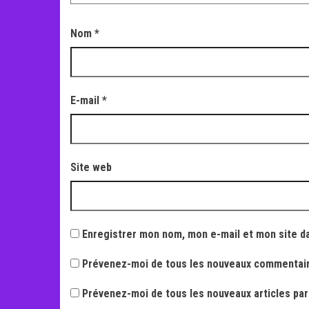
Nom
*
E-mail
*
Site web
Enregistrer mon nom, mon e-mail et mon site d
Prévenez-moi de tous les nouveaux commentair
Prévenez-moi de tous les nouveaux articles par