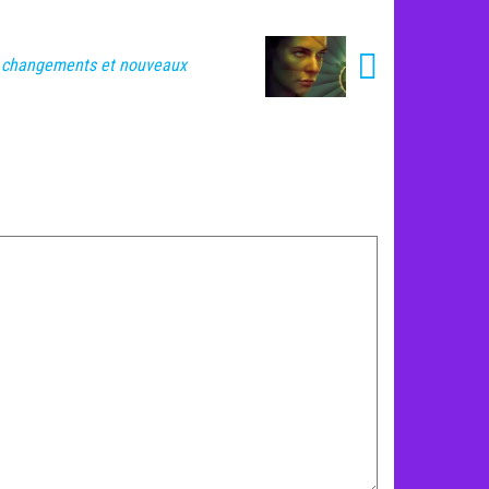
 : changements et nouveaux