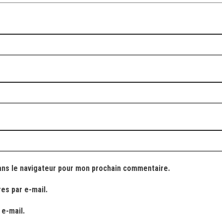
ans le navigateur pour mon prochain commentaire.
es par e-mail.
 e-mail.