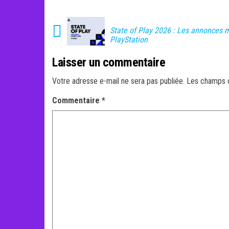
State of Play 2026 : Les annonces 
PlayStation
Laisser un commentaire
Votre adresse e-mail ne sera pas publiée.
Les champs o
Commentaire
*