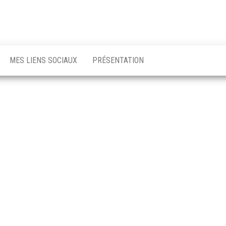
MES LIENS SOCIAUX
PRÉSENTATION