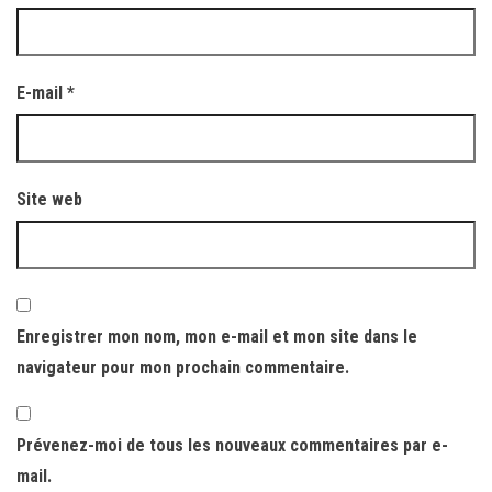
E-mail
*
Site web
Enregistrer mon nom, mon e-mail et mon site dans le
navigateur pour mon prochain commentaire.
Prévenez-moi de tous les nouveaux commentaires par e-
mail.