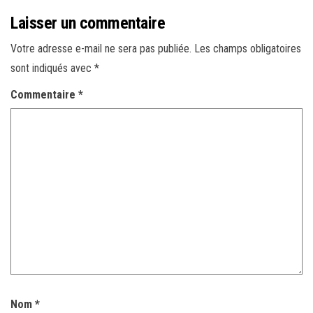
Laisser un commentaire
Votre adresse e-mail ne sera pas publiée.
Les champs obligatoires
sont indiqués avec
*
Commentaire
*
Nom
*