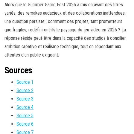
Alors que le Summer Game Fest 2026 a mis en avant des titres
variés, des remakes audacieux et des collaborations inattendues,
une question persiste : comment ces projets, tant prometteurs
que fragiles, redéfiniront-ils le paysage du jeu vidéo en 2026 ? La
réponse réside peut-être dans la capacité des studios à concilier
ambition créative et réalisme technique, tout en répondant aux
attentes d’un public exigeant.
Sources
Source 1
Source 2
Source 3
Source 4
Source 5
Source 6
Source 7