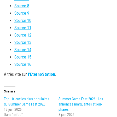
Source 8
Source 9
Source 10
Source 11
Source 12
Source 13
Source 14
Source 15
Source 16
À très vite sur
l’EternoStation
.
Similaire
Top 10 jeux les plus populaires
Summer Game Fest 2026 : Les
du Summer Game Fest 2026
annonces marquantes et jeux
13 juin 2026
phares
Dans "infos"
8 juin 2026