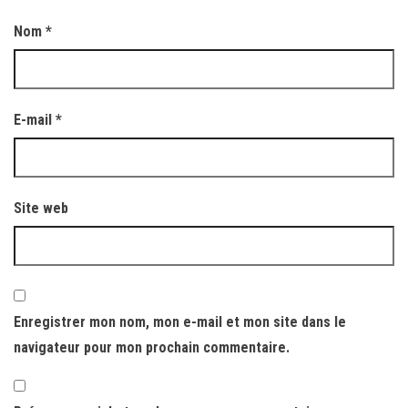
Nom
*
E-mail
*
Site web
Enregistrer mon nom, mon e-mail et mon site dans le
navigateur pour mon prochain commentaire.