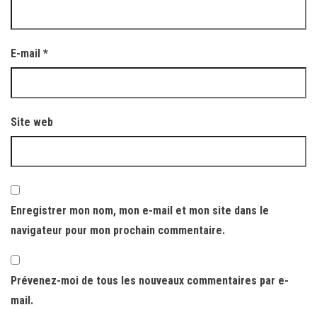
E-mail
*
Site web
Enregistrer mon nom, mon e-mail et mon site dans le
navigateur pour mon prochain commentaire.
Prévenez-moi de tous les nouveaux commentaires par e-
mail.