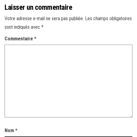
Laisser un commentaire
Votre adresse e-mail ne sera pas publiée.
Les champs obligatoires
sont indiqués avec
*
Commentaire
*
Nom
*