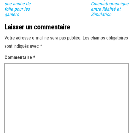
une année de
Cinématographique
folie pour les
entre Réalité et
gamers
Simulation
Laisser un commentaire
Votre adresse e-mail ne sera pas publiée.
Les champs obligatoires
sont indiqués avec
*
Commentaire
*