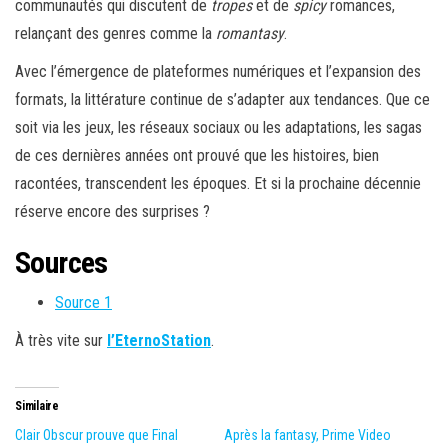
communautés qui discutent de
tropes
et de
spicy
romances,
relançant des genres comme la
romantasy
.
Avec l’émergence de plateformes numériques et l’expansion des
formats, la littérature continue de s’adapter aux tendances. Que ce
soit via les jeux, les réseaux sociaux ou les adaptations, les sagas
de ces dernières années ont prouvé que les histoires, bien
racontées, transcendent les époques. Et si la prochaine décennie
réserve encore des surprises ?
Sources
Source 1
À très vite sur
l’EternoStation
.
Similaire
Clair Obscur prouve que Final
Après la fantasy, Prime Video