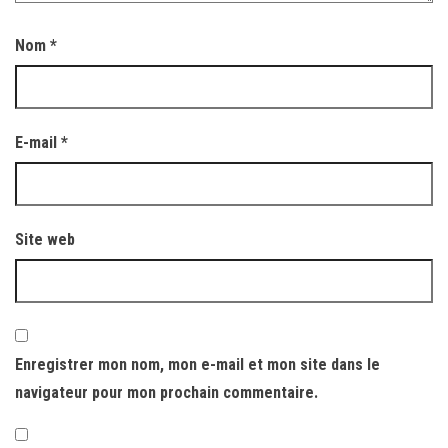
Nom
*
E-mail
*
Site web
Enregistrer mon nom, mon e-mail et mon site dans le
navigateur pour mon prochain commentaire.