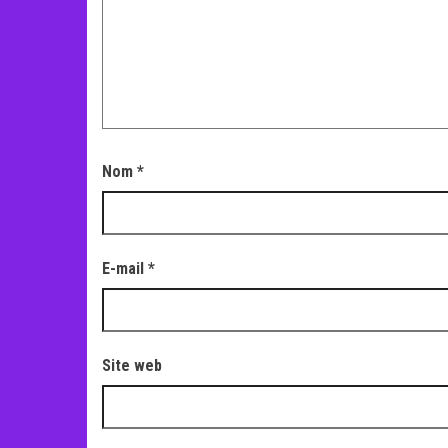
Nom
*
E-mail
*
Site web