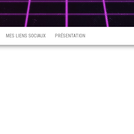
MES LIENS SOCIAUX
PRÉSENTATION