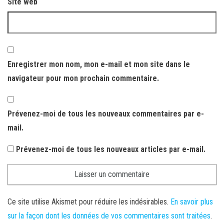
Site web
Enregistrer mon nom, mon e-mail et mon site dans le
navigateur pour mon prochain commentaire.
Prévenez-moi de tous les nouveaux commentaires par e-
mail.
Prévenez-moi de tous les nouveaux articles par e-mail.
Ce site utilise Akismet pour réduire les indésirables.
En savoir plus
sur la façon dont les données de vos commentaires sont traitées
.