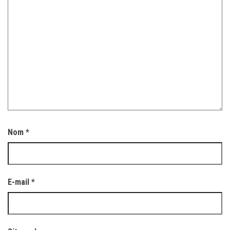
Nom
*
E-mail
*