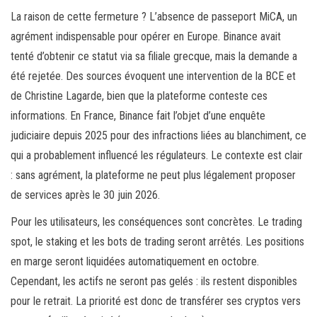
La raison de cette fermeture ? L’absence de passeport MiCA, un
agrément indispensable pour opérer en Europe. Binance avait
tenté d’obtenir ce statut via sa filiale grecque, mais la demande a
été rejetée. Des sources évoquent une intervention de la BCE et
de Christine Lagarde, bien que la plateforme conteste ces
informations. En France, Binance fait l’objet d’une enquête
judiciaire depuis 2025 pour des infractions liées au blanchiment, ce
qui a probablement influencé les régulateurs. Le contexte est clair
: sans agrément, la plateforme ne peut plus légalement proposer
de services après le 30 juin 2026.
Pour les utilisateurs, les conséquences sont concrètes. Le trading
spot, le staking et les bots de trading seront arrêtés. Les positions
en marge seront liquidées automatiquement en octobre.
Cependant, les actifs ne seront pas gelés : ils restent disponibles
pour le retrait. La priorité est donc de transférer ses cryptos vers