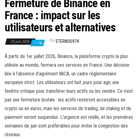
Fermeture de Binance en
France : impact sur les
utilisateurs et alternatives
Par
ETERNOS974
25 juin 2026
0
À partir du 1er juillet 2026, Binance, la plateforme crypto la plus
utilisée au monde, fermera ses services en France. Une décision
liée à l’absence d’agrément MiCA, un cadre réglementaire
européen strict. Les utilisateurs ont huit jours pour agir, une
fenêtre critique pour transférer leurs actifs ou les vendre. Ce n’est
pas une fermeture brutale : les actifs resteront accessibles en
crypto ou en euros, mais les services de trading, de staking et de
paiement seront suspendus. L’urgence est réelle, et les premières
semaines de juin sont préférables pour éviter la congestion des
réseaux.