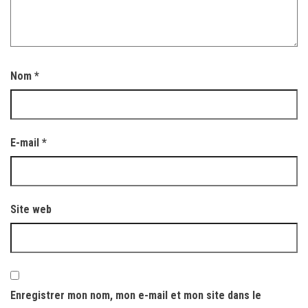
Nom
*
E-mail
*
Site web
Enregistrer mon nom, mon e-mail et mon site dans le