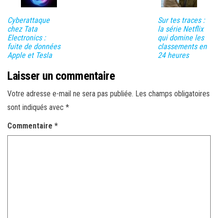
Cyberattaque
Sur tes traces :
chez Tata
la série Netflix
Electronics :
qui domine les
fuite de données
classements en
Apple et Tesla
24 heures
Laisser un commentaire
Votre adresse e-mail ne sera pas publiée.
Les champs obligatoires
sont indiqués avec
*
Commentaire
*