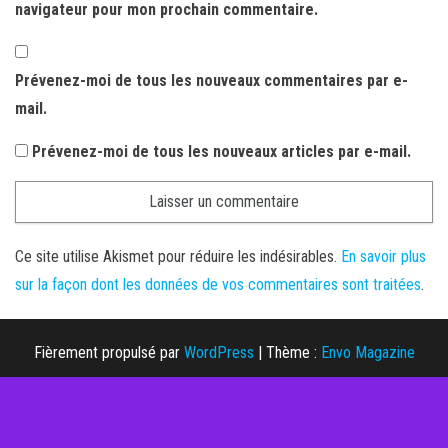
navigateur pour mon prochain commentaire.
Prévenez-moi de tous les nouveaux commentaires par e-
mail.
Prévenez-moi de tous les nouveaux articles par e-mail.
Ce site utilise Akismet pour réduire les indésirables.
En savoir plus
sur la façon dont les données de vos commentaires sont traitées
.
Fièrement propulsé par
WordPress
|
Thème :
Envo Magazine