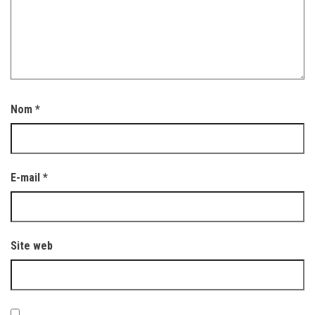
Nom
*
E-mail
*
Site web