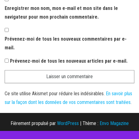
Enregistrer mon nom, mon e-mail et mon site dans le
navigateur pour mon prochain commentaire.
Prévenez-moi de tous les nouveaux commentaires par e-
mail.
Prévenez-moi de tous les nouveaux articles par e-mail.
Ce site utilise Akismet pour réduire les indésirables.
En savoir plus
sur la façon dont les données de vos commentaires sont traitées
.
Fièrement propulsé par
WordPress
|
Thème :
Envo Magazine