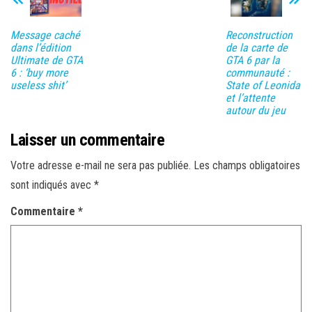
Message caché
Reconstruction
dans l’édition
de la carte de
Ultimate de GTA
GTA 6 par la
6 : ‘buy more
communauté :
useless shit’
State of Leonida
et l’attente
autour du jeu
Laisser un commentaire
Votre adresse e-mail ne sera pas publiée.
Les champs obligatoires
sont indiqués avec
*
Commentaire
*