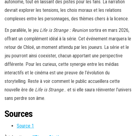
autonome, tout en laissant des pistes pour les fans. La narration
devrait explorer les tensions, les choix moraux et les relations
complexes entre les personnages, des thèmes chers à la licence.
En parallèle, le jeu
Life is Strange : Reunion
sortira en mars 2026,
offrant un complément idéal à la série. Cet événement marquera le
retour de Chloé, un moment attendu par les joueurs. La série et le
jeu pourront ainsi coexister, chacun apportant une perspective
différente. Pour les curieux, cette synergie entre les médias
interactifs et le cinéma est une preuve de l’évolution du
storytelling. Reste à voir comment le public accueillera cette
nouvelle ère de
Life is Strange
… et si elle saura réinventer l’univers
sans perdre son âme.
Sources
Source 1