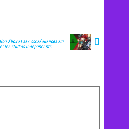
ation Xbox et ses conséquences sur
et les studios indépendants