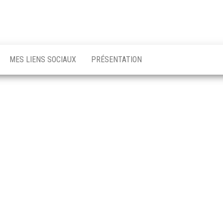
MES LIENS SOCIAUX
PRÉSENTATION