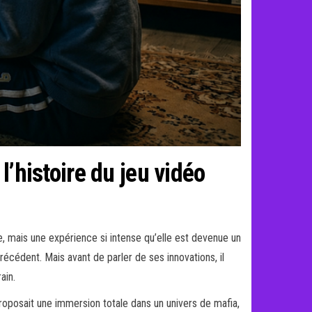
l’histoire du jeu vidéo
ue, mais une expérience si intense qu’elle est devenue un
récédent. Mais avant de parler de ses innovations, il
ain.
proposait une immersion totale dans un univers de mafia,