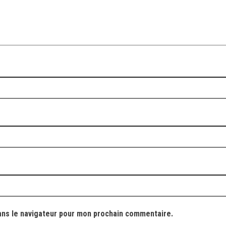
ans le navigateur pour mon prochain commentaire.