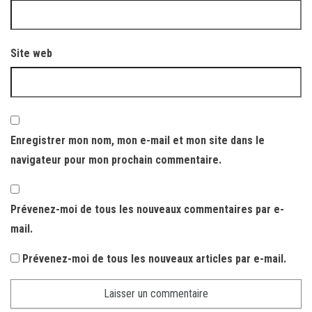
Site web
Enregistrer mon nom, mon e-mail et mon site dans le
navigateur pour mon prochain commentaire.
Prévenez-moi de tous les nouveaux commentaires par e-
mail.
Prévenez-moi de tous les nouveaux articles par e-mail.