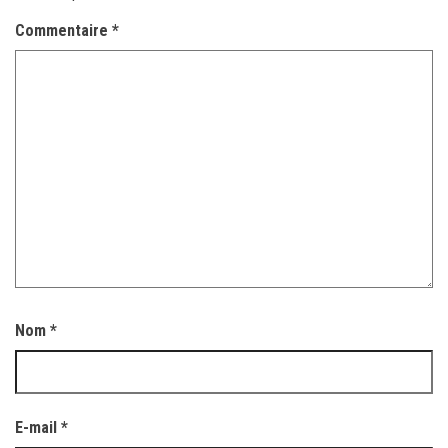
Commentaire
*
Nom
*
E-mail
*