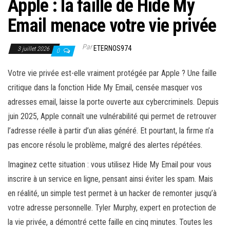
Apple : la faille de Hide My
Email menace votre vie privée
Par
ETERNOS974
3 juillet 2026
0
Votre vie privée est-elle vraiment protégée par Apple ? Une faille
critique dans la fonction Hide My Email, censée masquer vos
adresses email, laisse la porte ouverte aux cybercriminels. Depuis
juin 2025, Apple connaît une vulnérabilité qui permet de retrouver
l’adresse réelle à partir d’un alias généré. Et pourtant, la firme n’a
pas encore résolu le problème, malgré des alertes répétées.
Imaginez cette situation : vous utilisez Hide My Email pour vous
inscrire à un service en ligne, pensant ainsi éviter les spam. Mais
en réalité, un simple test permet à un hacker de remonter jusqu’à
votre adresse personnelle. Tyler Murphy, expert en protection de
la vie privée, a démontré cette faille en cinq minutes. Toutes les