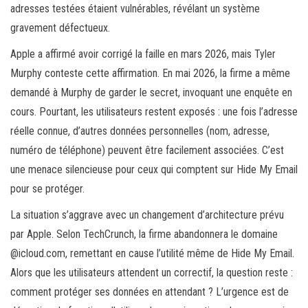
adresses testées étaient vulnérables, révélant un système
gravement défectueux.
Apple a affirmé avoir corrigé la faille en mars 2026, mais Tyler
Murphy conteste cette affirmation. En mai 2026, la firme a même
demandé à Murphy de garder le secret, invoquant une enquête en
cours. Pourtant, les utilisateurs restent exposés : une fois l’adresse
réelle connue, d’autres données personnelles (nom, adresse,
numéro de téléphone) peuvent être facilement associées. C’est
une menace silencieuse pour ceux qui comptent sur Hide My Email
pour se protéger.
La situation s’aggrave avec un changement d’architecture prévu
par Apple. Selon TechCrunch, la firme abandonnera le domaine
@icloud.com, remettant en cause l’utilité même de Hide My Email.
Alors que les utilisateurs attendent un correctif, la question reste :
comment protéger ses données en attendant ? L’urgence est de