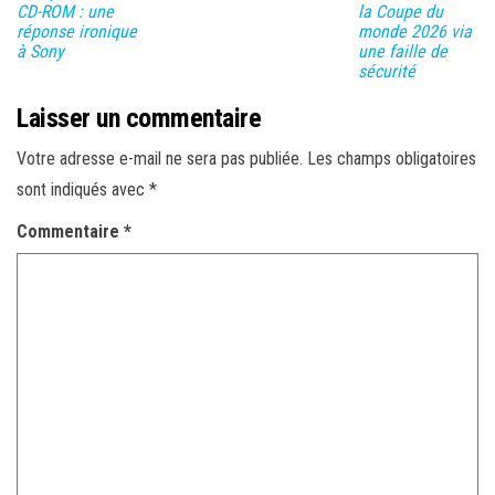
CD-ROM : une
la Coupe du
réponse ironique
monde 2026 via
à Sony
une faille de
sécurité
Laisser un commentaire
Votre adresse e-mail ne sera pas publiée.
Les champs obligatoires
sont indiqués avec
*
Commentaire
*