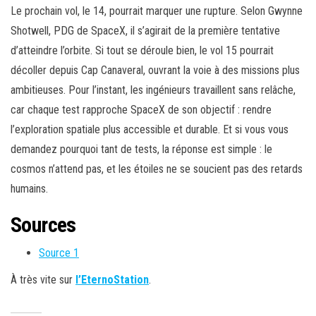
Le prochain vol, le 14, pourrait marquer une rupture. Selon Gwynne
Shotwell, PDG de SpaceX, il s’agirait de la première tentative
d’atteindre l’orbite. Si tout se déroule bien, le vol 15 pourrait
décoller depuis Cap Canaveral, ouvrant la voie à des missions plus
ambitieuses. Pour l’instant, les ingénieurs travaillent sans relâche,
car chaque test rapproche SpaceX de son objectif : rendre
l’exploration spatiale plus accessible et durable. Et si vous vous
demandez pourquoi tant de tests, la réponse est simple : le
cosmos n’attend pas, et les étoiles ne se soucient pas des retards
humains.
Sources
Source 1
À très vite sur
l’EternoStation
.