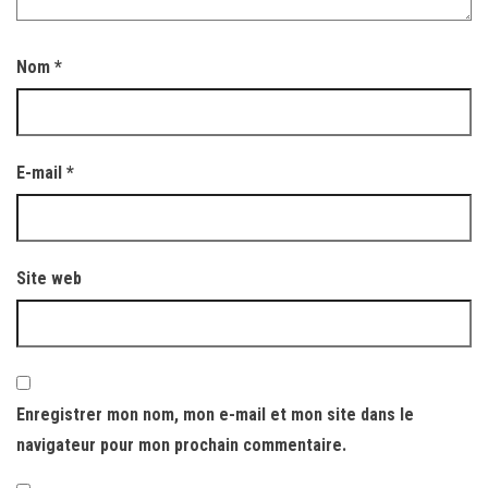
Nom
*
E-mail
*
Site web
Enregistrer mon nom, mon e-mail et mon site dans le
navigateur pour mon prochain commentaire.