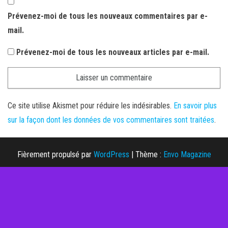
Prévenez-moi de tous les nouveaux commentaires par e-
mail.
Prévenez-moi de tous les nouveaux articles par e-mail.
Ce site utilise Akismet pour réduire les indésirables.
En savoir plus
sur la façon dont les données de vos commentaires sont traitées
.
Fièrement propulsé par
WordPress
|
Thème :
Envo Magazine