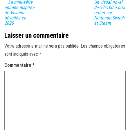
– La mini-série
Un visual novel
animée inspirée
de 97/100 à prix
de Visions
réduit sur
dévoilée en
Nintendo Switch
2026
et Steam
Laisser un commentaire
Votre adresse e-mail ne sera pas publiée.
Les champs obligatoires
sont indiqués avec
*
Commentaire
*