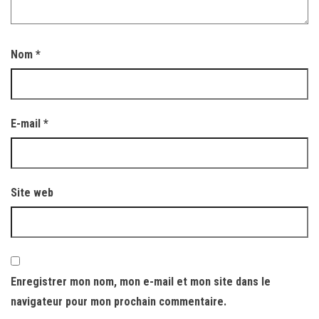
Nom
*
E-mail
*
Site web
Enregistrer mon nom, mon e-mail et mon site dans le
navigateur pour mon prochain commentaire.