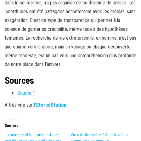
dans le sol martien, n’a pas organisé de conférence de presse. Les
incertitudes ont été partagées honnêtement avec les médias, sans
exagération. C’est ce type de transparence qui permet à la
science de garder sa crédibilité, même face à des hypothèses
tentantes. La recherche de vie extraterrestre, en somme, n’est pas
une course vers la gloire, mais un voyage où chaque découverte,
même modeste, est un pas vers une compréhension plus profonde
de notre place dans l’univers.
Sources
Source 1
À très vite sur
l’EternoStation
.
Similaire
La science et les médias face
Vie extraterrestre ? De nouvelles