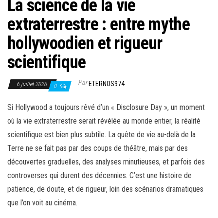
La science de la vie
extraterrestre : entre mythe
hollywoodien et rigueur
scientifique
Par
ETERNOS974
6 juillet 2026
0
Si Hollywood a toujours rêvé d’un « Disclosure Day », un moment
où la vie extraterrestre serait révélée au monde entier, la réalité
scientifique est bien plus subtile. La quête de vie au-delà de la
Terre ne se fait pas par des coups de théâtre, mais par des
découvertes graduelles, des analyses minutieuses, et parfois des
controverses qui durent des décennies. C’est une histoire de
patience, de doute, et de rigueur, loin des scénarios dramatiques
que l’on voit au cinéma.