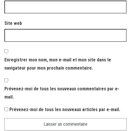
Site web
Enregistrer mon nom, mon e-mail et mon site dans le
navigateur pour mon prochain commentaire.
Prévenez-moi de tous les nouveaux commentaires par e-
mail.
Prévenez-moi de tous les nouveaux articles par e-mail.