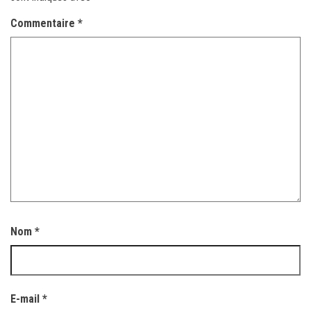
Commentaire
*
Nom
*
E-mail
*