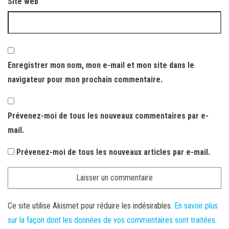
Site web
Enregistrer mon nom, mon e-mail et mon site dans le
navigateur pour mon prochain commentaire.
Prévenez-moi de tous les nouveaux commentaires par e-
mail.
Prévenez-moi de tous les nouveaux articles par e-mail.
Ce site utilise Akismet pour réduire les indésirables.
En savoir plus
sur la façon dont les données de vos commentaires sont traitées
.