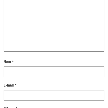
Nom
*
E-mail
*