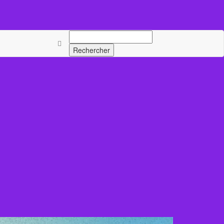
Rechercher :