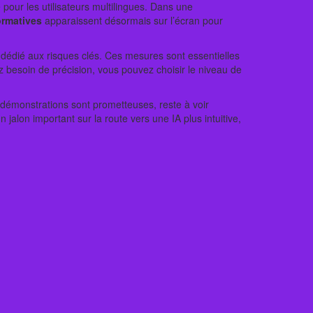
 pour les utilisateurs multilingues. Dans une
ormatives
apparaissent désormais sur l’écran pour
dédié aux risques clés. Ces mesures sont essentielles
z besoin de précision, vous pouvez choisir le niveau de
s démonstrations sont prometteuses, reste à voir
alon important sur la route vers une IA plus intuitive,