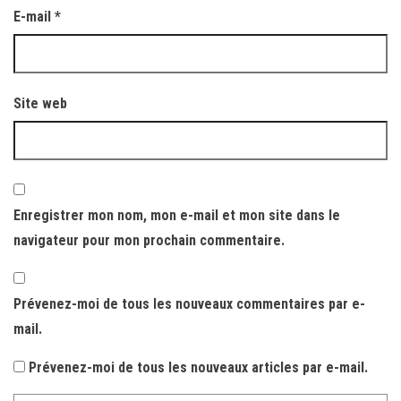
E-mail
*
Site web
Enregistrer mon nom, mon e-mail et mon site dans le
navigateur pour mon prochain commentaire.
Prévenez-moi de tous les nouveaux commentaires par e-
mail.
Prévenez-moi de tous les nouveaux articles par e-mail.