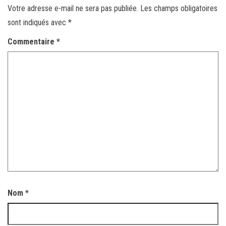
Votre adresse e-mail ne sera pas publiée.
Les champs obligatoires
sont indiqués avec
*
Commentaire
*
Nom
*