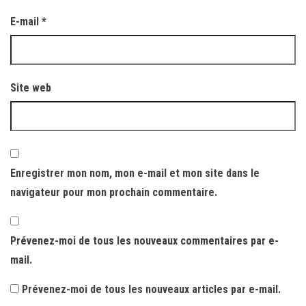
E-mail
*
Site web
Enregistrer mon nom, mon e-mail et mon site dans le
navigateur pour mon prochain commentaire.
Prévenez-moi de tous les nouveaux commentaires par e-
mail.
Prévenez-moi de tous les nouveaux articles par e-mail.