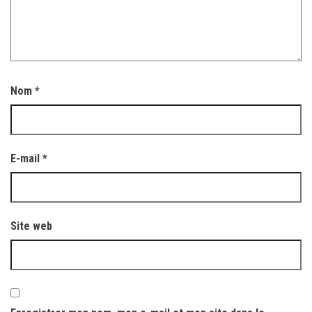
Nom
*
E-mail
*
Site web