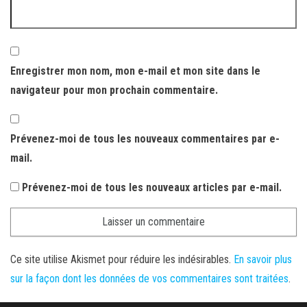
Enregistrer mon nom, mon e-mail et mon site dans le
navigateur pour mon prochain commentaire.
Prévenez-moi de tous les nouveaux commentaires par e-
mail.
Prévenez-moi de tous les nouveaux articles par e-mail.
Ce site utilise Akismet pour réduire les indésirables.
En savoir plus
sur la façon dont les données de vos commentaires sont traitées
.