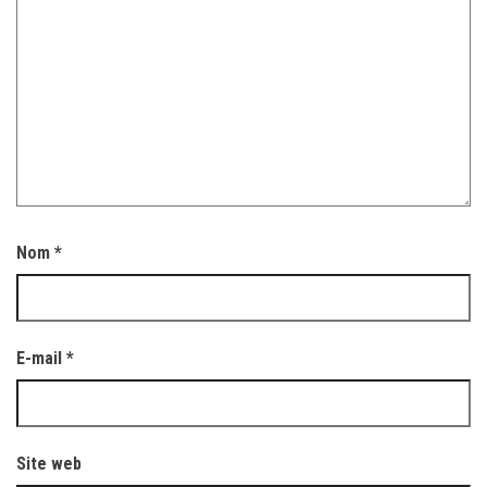
Nom
*
E-mail
*
Site web