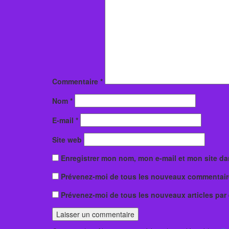
Commentaire
*
Nom
*
E-mail
*
Site web
Enregistrer mon nom, mon e-mail et mon site d
Prévenez-moi de tous les nouveaux commentaire
Prévenez-moi de tous les nouveaux articles par 