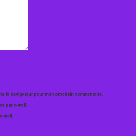
ans le navigateur pour mon prochain commentaire.
s par e-mail.
e-mail.