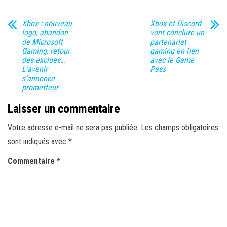
Xbox : nouveau
Xbox et Discord
logo, abandon
vont conclure un
de Microsoft
partenariat
Gaming, retour
gaming en lien
des exclues…
avec le Game
L’avenir
Pass
s’annonce
prometteur
Laisser un commentaire
Votre adresse e-mail ne sera pas publiée.
Les champs obligatoires
sont indiqués avec
*
Commentaire
*