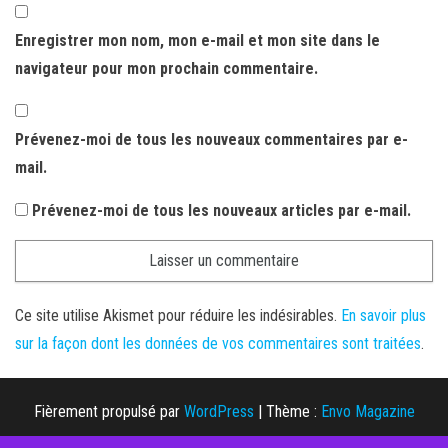
Enregistrer mon nom, mon e-mail et mon site dans le
navigateur pour mon prochain commentaire.
Prévenez-moi de tous les nouveaux commentaires par e-
mail.
Prévenez-moi de tous les nouveaux articles par e-mail.
Ce site utilise Akismet pour réduire les indésirables.
En savoir plus
sur la façon dont les données de vos commentaires sont traitées
.
Fièrement propulsé par
WordPress
|
Thème :
Envo Magazine