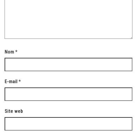
Nom
*
E-mail
*
Site web