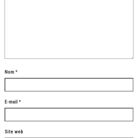
Nom
*
E-mail
*
Site web