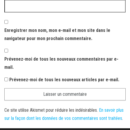
Enregistrer mon nom, mon e-mail et mon site dans le
navigateur pour mon prochain commentaire.
Prévenez-moi de tous les nouveaux commentaires par e-
mail.
Prévenez-moi de tous les nouveaux articles par e-mail.
Ce site utilise Akismet pour réduire les indésirables.
En savoir plus
sur la façon dont les données de vos commentaires sont traitées
.