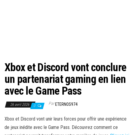
Xbox et Discord vont conclure
un partenariat gaming en lien
avec le Game Pass
Par
ETERNOS974
26 avril 2026
0
Xbox et Discord vont unir leurs forces pour offrir une expérience
de jeux inédite avec le Game Pass. Découvrez comment ce