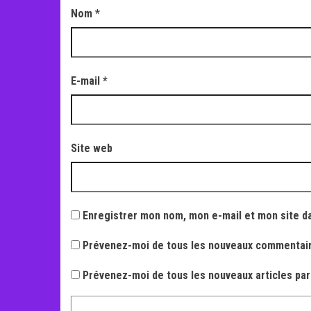
Nom
*
E-mail
*
Site web
Enregistrer mon nom, mon e-mail et mon site d
Prévenez-moi de tous les nouveaux commentair
Prévenez-moi de tous les nouveaux articles par