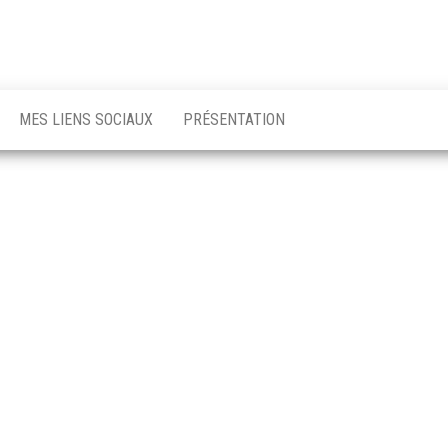
MES LIENS SOCIAUX
PRÉSENTATION