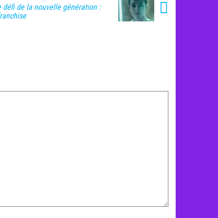
e défi de la nouvelle génération :
franchise