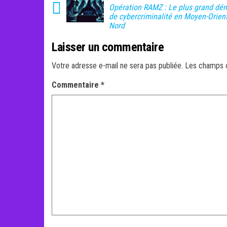
Opération RAMZ : Le plus grand d
de cybercriminalité en Moyen-Orient
Nord
Laisser un commentaire
Votre adresse e-mail ne sera pas publiée.
Les champs o
Commentaire
*