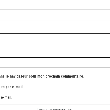
ans le navigateur pour mon prochain commentaire.
es par e-mail.
 e-mail.