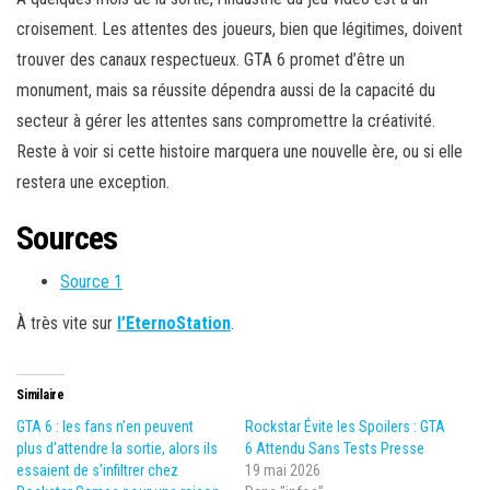
croisement. Les attentes des joueurs, bien que légitimes, doivent
trouver des canaux respectueux. GTA 6 promet d’être un
monument, mais sa réussite dépendra aussi de la capacité du
secteur à gérer les attentes sans compromettre la créativité.
Reste à voir si cette histoire marquera une nouvelle ère, ou si elle
restera une exception.
Sources
Source 1
À très vite sur
l’EternoStation
.
Similaire
GTA 6 : les fans n’en peuvent
Rockstar Évite les Spoilers : GTA
plus d’attendre la sortie, alors ils
6 Attendu Sans Tests Presse
essaient de s’infiltrer chez
19 mai 2026