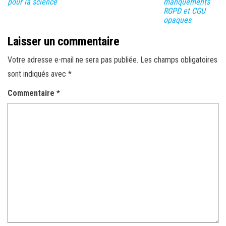
pour la science
manquements
RGPD et CGU
opaques
Laisser un commentaire
Votre adresse e-mail ne sera pas publiée.
Les champs obligatoires
sont indiqués avec
*
Commentaire
*