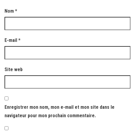
Nom
*
E-mail
*
Site web
Enregistrer mon nom, mon e-mail et mon site dans le
navigateur pour mon prochain commentaire.